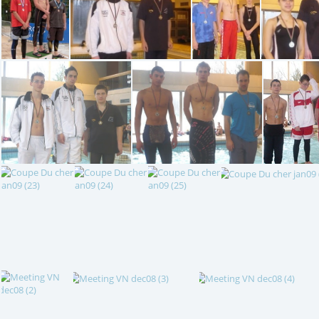
Chpts reg ete juin09
Coupe Du cher jan09 (01)
Coupe Du cher jan09 (02)
Coupe Du cher jan09 (14)
Coupe Du cher jan09 (15)