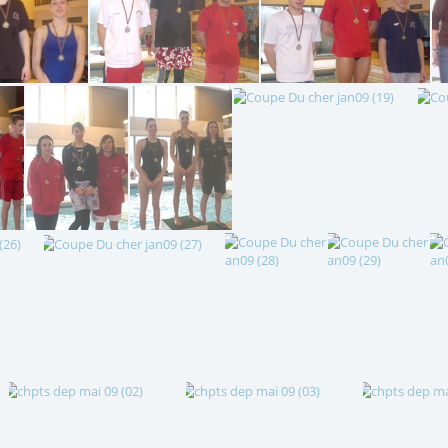
Coupe Du cher jan09 (03)
Coupe Du cher jan09 (07)
Coupe Du cher jan09 (08)
Coupe Du cher jan09 (16)
Coupe Du cher jan09 (17)
Coupe Du cher jan09 (18)
Coupe Du cher jan09 (19)
Co