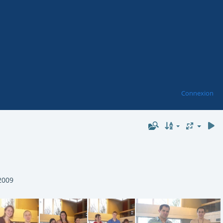
Connexion
2009