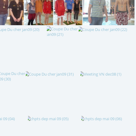
Coupe Du cher jan09 (10)
Coupe Du cher jan09 (11)
Coupe Du cher jan09 (12)
Coupe Du cher jan09 (13)
upe Du cher jan09 (20)
Coupe Du cher jan09 (21)
Coupe Du cher jan09 (22)