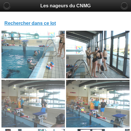
Les nageurs du CNMG
Rechercher dans ce lot