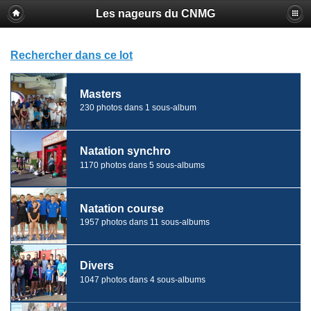
Les nageurs du CNMG
Rechercher dans ce lot
Masters
230 photos dans 1 sous-album
Natation synchro
1170 photos dans 5 sous-albums
Natation course
1957 photos dans 11 sous-albums
Divers
1047 photos dans 4 sous-albums