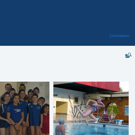
Connexion