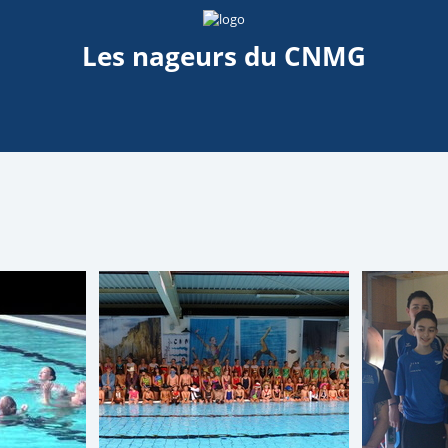
Les nageurs du CNMG