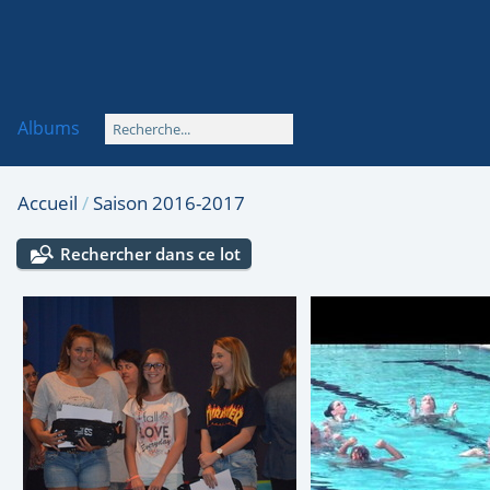
Albums
Accueil
/
Saison 2016-2017
Rechercher dans ce lot