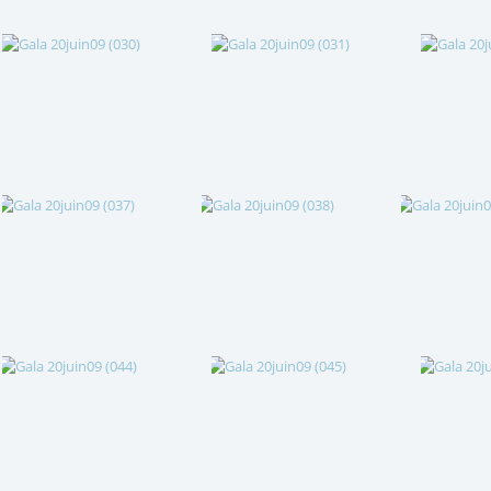
Gala 20juin09 (023)
Gala 20juin09 (024)
Gala
Gala 20juin09 (030)
Gala 20juin09 (031)
Gala
Gala 20juin09 (037)
Gala 20juin09 (038)
Gala 20