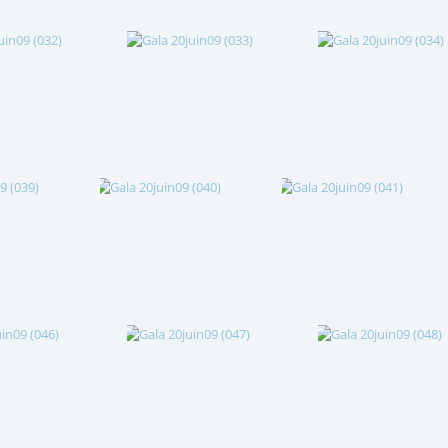
 20juin09 (025)
Gala 20juin09 (026)
Gala 20juin09
 20juin09 (032)
Gala 20juin09 (033)
Gala 20juin09
juin09 (039)
Gala 20juin09 (040)
Gala 20juin09 (04