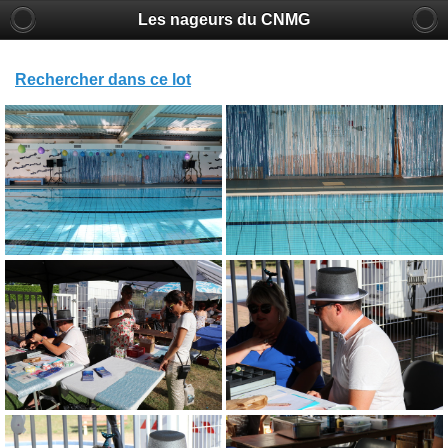
Les nageurs du CNMG
Rechercher dans ce lot