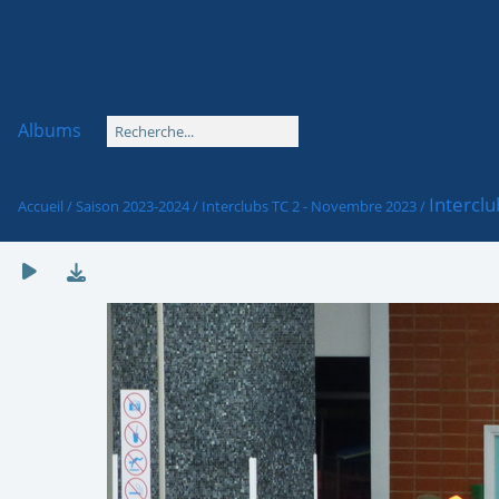
Albums
Interclu
Accueil
/
Saison 2023-2024
/
Interclubs TC 2 - Novembre 2023
/