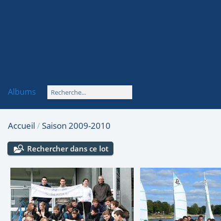
Albums
Accueil
/
Saison 2009-2010
Rechercher dans ce lot