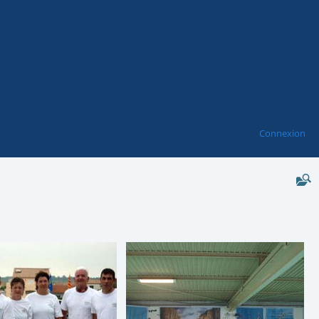
Connexion