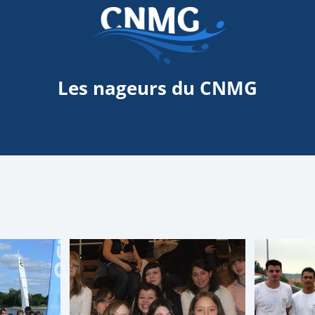
Les nageurs du CNMG